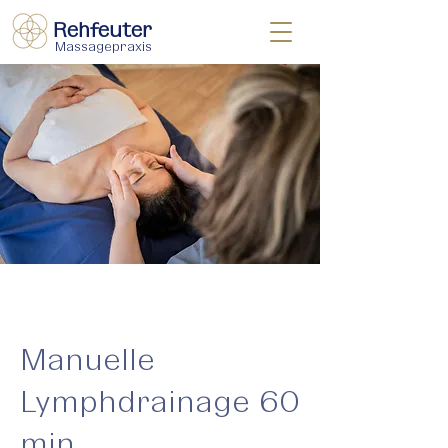
Rehfeuter
Massagepraxis
Manuelle
Lymphdrainage 60
min