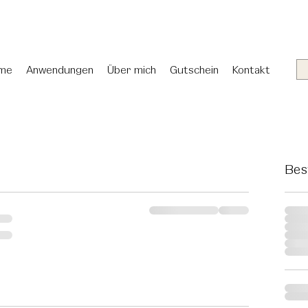
me
Anwendungen
Über mich
Gutschein
Kontakt
Bes