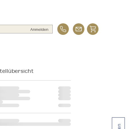
Anmelden
tellübersicht