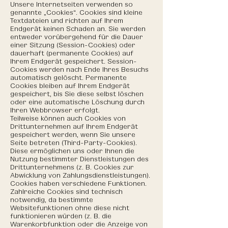
Unsere Internetseiten verwenden so
genannte „Cookies“. Cookies sind kleine
Textdateien und richten auf Ihrem
Endgerät keinen Schaden an. Sie werden
entweder vorübergehend für die Dauer
einer Sitzung (Session-Cookies) oder
dauerhaft (permanente Cookies) auf
Ihrem Endgerät gespeichert. Session-
Cookies werden nach Ende Ihres Besuchs
automatisch gelöscht. Permanente
Cookies bleiben auf Ihrem Endgerät
gespeichert, bis Sie diese selbst löschen
oder eine automatische Löschung durch
Ihren Webbrowser erfolgt.
Teilweise können auch Cookies von
Drittunternehmen auf Ihrem Endgerät
gespeichert werden, wenn Sie unsere
Seite betreten (Third-Party-Cookies).
Diese ermöglichen uns oder Ihnen die
Nutzung bestimmter Dienstleistungen des
Drittunternehmens (z. B. Cookies zur
Abwicklung von Zahlungsdienstleistungen).
Cookies haben verschiedene Funktionen.
Zahlreiche Cookies sind technisch
notwendig, da bestimmte
Websitefunktionen ohne diese nicht
funktionieren würden (z. B. die
Warenkorbfunktion oder die Anzeige von