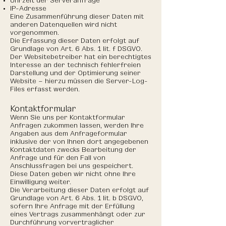
IP-Adresse
Eine Zusammenführung dieser Daten mit
anderen Datenquellen wird nicht
vorgenommen.
Die Erfassung dieser Daten erfolgt auf
Grundlage von Art. 6 Abs. 1 lit. f DSGVO.
Der Websitebetreiber hat ein berechtigtes
Interesse an der technisch fehlerfreien
Darstellung und der Optimierung seiner
Website – hierzu müssen die Server-Log-
Files erfasst werden.
Kontaktformular
Wenn Sie uns per Kontaktformular
Anfragen zukommen lassen, werden Ihre
Angaben aus dem Anfrageformular
inklusive der von Ihnen dort angegebenen
Kontaktdaten zwecks Bearbeitung der
Anfrage und für den Fall von
Anschlussfragen bei uns gespeichert.
Diese Daten geben wir nicht ohne Ihre
Einwilligung weiter.
Die Verarbeitung dieser Daten erfolgt auf
Grundlage von Art. 6 Abs. 1 lit. b DSGVO,
sofern Ihre Anfrage mit der Erfüllung
eines Vertrags zusammenhängt oder zur
Durchführung vorvertraglicher