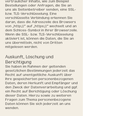
vertraulicher Inhalte, wie zum Beispiel
Bestellungen oder Anfragen, die Sie an
uns als Seitenbetreiber senden, eine SSL-
bzw. TLS-Verschlüsselung. Eine
verschlüsselte Verbindung erkennen Sie
daran, dass die Adresszeile des Browsers
von „http://“ auf „https://“ wechselt und an
dem Schloss-Symbol in Ihrer Browserzeile.
Wenn die SSL- bzw. TLS-Verschlüsselung
aktiviert ist, können die Daten, die Sie an
uns übermitteln, nicht von Dritten
mitgelesen werden.
Auskunft, Löschung und
Berichtigung
Sie haben im Rahmen der geltenden
gesetzlichen Bestimmungen jederzeit das
Recht auf unentgeltliche Auskunft über
Ihre gespeicherten personenbezogenen
Daten, deren Herkunft und Empfänger und
den Zweck der Datenverarbeitung und ggf.
ein Recht auf Berichtigung oder Löschung
dieser Daten. Hierzu sowie zu weiteren
Fragen zum Thema personenbezogene
Daten können Sie sich jederzeit an uns
wenden.