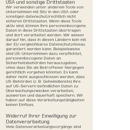
USA und sonstige Drittstaaten
Wir verwenden unter anderem Tools von
Unternehmen mit Sitz in den USA oder
sonstigen datenschutzrechtlich nicht
sicheren Drittstaaten. Wenn diese Tools
aktiv sind, können Ihre personenbezogene
Daten in diese Drittstaaten übertragen
und dort verarbeitet werden. Wir weisen
darauf hin, dass in diesen Ländern kein mit
der EU vergleichbares Datenschutzniveau
garantiert werden kann. Beispielsweise
sind US-Unternehmen dazu verpflichtet,
personenbezogene Daten an
Sicherheitsbehörden herauszugeben,
ohne dass Sie als Betroffener hiergegen
gerichtlich vorgehen könnten. Es kann
daher nicht ausgeschlossen werden, dass
US-Behörden (z. B. Geheimdienste) Ihre
auf US-Servern befindlichen Daten zu
Überwachungszwecken verarbeiten,
auswerten und dauerhaft speichern. Wir
haben auf diese Verarbeitungstätigkeiten
keinen Einfluss.
Widerruf Ihrer Einwilligung zur
Datenverarbeitung
Viele Datenverarbeitungsvorgänge sind