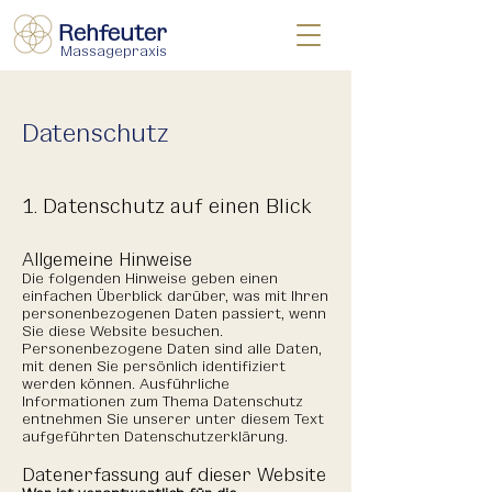
Rehfeuter
Massagepraxis
Datenschutz
1. Datenschutz auf einen Blick
Allgemeine Hinweise
Die folgenden Hinweise geben einen
einfachen Überblick darüber, was mit Ihren
personenbezogenen Daten passiert, wenn
Sie diese Website besuchen.
Personenbezogene Daten sind alle Daten,
mit denen Sie persönlich identifiziert
werden können. Ausführliche
Informationen zum Thema Datenschutz
entnehmen Sie unserer unter diesem Text
aufgeführten Datenschutzerklärung.
Datenerfassung auf dieser Website