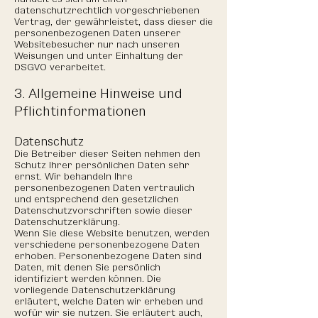
datenschutzrechtlich vorgeschriebenen
Vertrag, der gewährleistet, dass dieser die
personenbezogenen Daten unserer
Websitebesucher nur nach unseren
Weisungen und unter Einhaltung der
DSGVO verarbeitet.
3. Allgemeine Hinweise und
Pflicht­informationen
Datenschutz
Die Betreiber dieser Seiten nehmen den
Schutz Ihrer persönlichen Daten sehr
ernst. Wir behandeln Ihre
personenbezogenen Daten vertraulich
und entsprechend den gesetzlichen
Datenschutzvorschriften sowie dieser
Datenschutzerklärung.
Wenn Sie diese Website benutzen, werden
verschiedene personenbezogene Daten
erhoben. Personenbezogene Daten sind
Daten, mit denen Sie persönlich
identifiziert werden können. Die
vorliegende Datenschutzerklärung
erläutert, welche Daten wir erheben und
wofür wir sie nutzen. Sie erläutert auch,