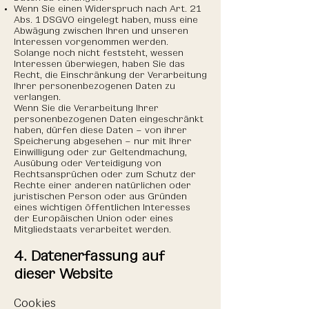
Wenn Sie einen Widerspruch nach Art. 21
Abs. 1 DSGVO eingelegt haben, muss eine
Abwägung zwischen Ihren und unseren
Interessen vorgenommen werden.
Solange noch nicht feststeht, wessen
Interessen überwiegen, haben Sie das
Recht, die Einschränkung der Verarbeitung
Ihrer personenbezogenen Daten zu
verlangen.
Wenn Sie die Verarbeitung Ihrer
personenbezogenen Daten eingeschränkt
haben, dürfen diese Daten – von ihrer
Speicherung abgesehen – nur mit Ihrer
Einwilligung oder zur Geltendmachung,
Ausübung oder Verteidigung von
Rechtsansprüchen oder zum Schutz der
Rechte einer anderen natürlichen oder
juristischen Person oder aus Gründen
eines wichtigen öffentlichen Interesses
der Europäischen Union oder eines
Mitgliedstaats verarbeitet werden.
4. Datenerfassung auf
dieser Website
Cookies