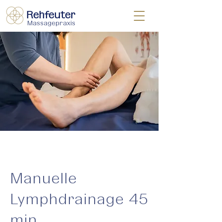
Rehfeuter
Massagepraxis
Manuelle
Lymphdrainage 45
min